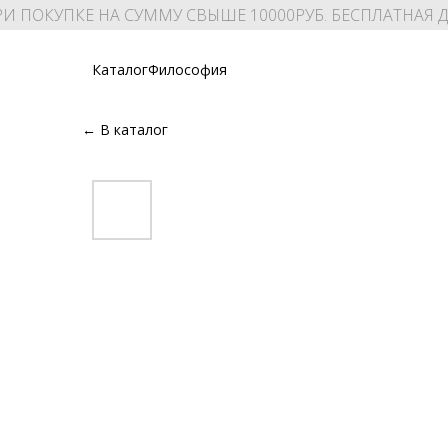
И ПОКУПКЕ НА СУММУ СВЫШЕ 10000РУБ. БЕСПЛАТНАЯ 
Каталог
Философия
← В каталог