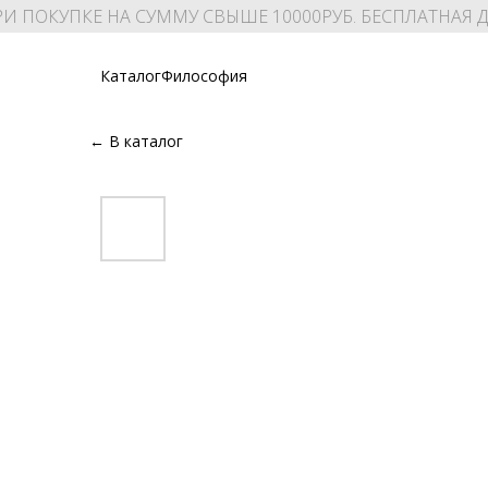
И ПОКУПКЕ НА СУММУ СВЫШЕ 10000РУБ. БЕСПЛАТНАЯ 
Каталог
Философия
← В каталог