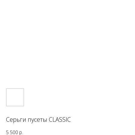
Серьги пусеты CLASSIC
5 500
р.