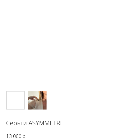
Серьги ASYMMETRI
13 000
р.